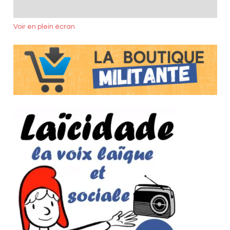
Voir en plein écran