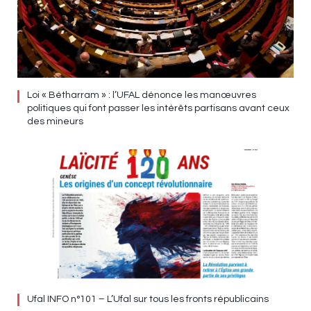
Loi « Bétharram » : l’UFAL dénonce les manœuvres
politiques qui font passer les intérêts partisans avant ceux
des mineurs
Ufal INFO n°101 – L’Ufal sur tous les fronts républicains