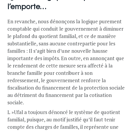
l’emporte…
En revanche, nous dénonçons la logique purement
comptable qui conduit le gouvernement à diminuer
le plafond du quotient familial, et ce de manière
substantielle, sans aucune contrepartie pour les
familles : Il s’agit bien d’une nouvelle hausse
importante des impôts. En outre, en annonçant que
le rendement de cette mesure sera affecté à la
branche famille pour contribuer à son
redressement, le gouvernement renforce la
fiscalisation du financement de la protection sociale
au détriment du financement par la cotisation
sociale.
L »Ufal a toujours dénoncé le système de quotient
familial, puisque, au motif justifié qu’il faut tenir
compte des charges de familles, il représente une