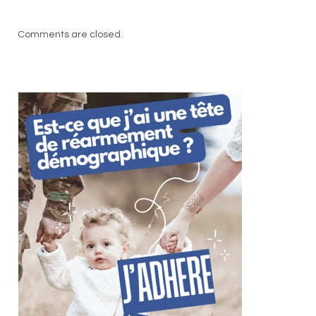
Comments are closed.