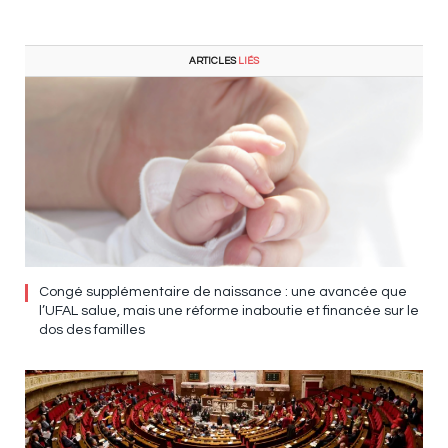
ARTICLES
LIÉS
Congé supplémentaire de naissance : une avancée que
l’UFAL salue, mais une réforme inaboutie et financée sur le
dos des familles