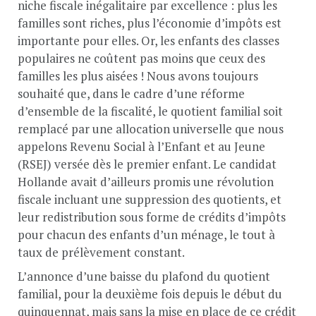
niche fiscale inégalitaire par excellence : plus les
familles sont riches, plus l’économie d’impôts est
importante pour elles. Or, les enfants des classes
populaires ne coûtent pas moins que ceux des
familles les plus aisées ! Nous avons toujours
souhaité que, dans le cadre d’une réforme
d’ensemble de la fiscalité, le quotient familial soit
remplacé par une allocation universelle que nous
appelons Revenu Social à l’Enfant et au Jeune
(RSEJ) versée dès le premier enfant. Le candidat
Hollande avait d’ailleurs promis une révolution
fiscale incluant une suppression des quotients, et
leur redistribution sous forme de crédits d’impôts
pour chacun des enfants d’un ménage, le tout à
taux de prélèvement constant.
L’annonce d’une baisse du plafond du quotient
familial, pour la deuxième fois depuis le début du
quinquennat, mais sans la mise en place de ce crédit