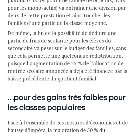
plafond (4 000 € pour une famille de bi-actifs, 3 500
pour les mono-actifs) va entraîner une division par
deux de cette prestation et ainsi toucher les
familles d’une partie de la classe moyenne.
De même, la fin de la possibilité de déduire une
partie de frais de scolarité pour les élèves du
secondaire va peser sur le budget des familles, sans
que cela permette une quelconque redistribution,
puisque l’augmentation de 25 % de l’allocation de
rentrée scolaire annoncée a déjà été financée par la
baisse précédente du quotient familial.
…pour des gains très faibles pour
les classes populaires
Face à l’ensemble de ces mesures d’économies et de
hausse d’impôts, la majoration de 50 % du