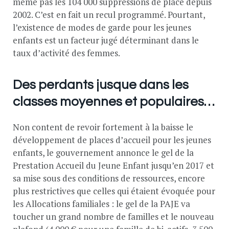
même pas les 104 000 suppressions de place depuis
2002. C’est en fait un recul programmé. Pourtant,
l’existence de modes de garde pour les jeunes
enfants est un facteur jugé déterminant dans le
taux d’activité des femmes.
Des perdants jusque dans les
classes moyennes et populaires…
Non content de revoir fortement à la baisse le
développement de places d’accueil pour les jeunes
enfants, le gouvernement annonce le gel de la
Prestation Accueil du Jeune Enfant jusqu’en 2017 et
sa mise sous des conditions de ressources, encore
plus restrictives que celles qui étaient évoquée pour
les Allocations familiales : le gel de la PAJE va
toucher un grand nombre de familles et le nouveau