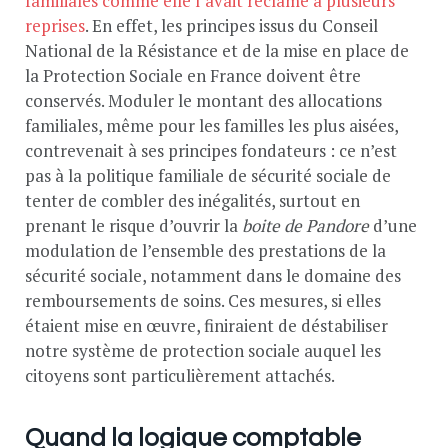
familiales comme elle l’avait réclamé à plusieurs
reprises
. En effet, les principes issus du Conseil
National de la Résistance et de la mise en place de
la Protection Sociale en France doivent être
conservés. Moduler le montant des allocations
familiales, même pour les familles les plus aisées,
contrevenait à ses principes fondateurs : ce n’est
pas à la politique familiale de sécurité sociale de
tenter de combler des inégalités, surtout en
prenant le risque d’ouvrir la
boite de Pandore
d’une
modulation de l’ensemble des prestations de la
sécurité sociale, notamment dans le domaine des
remboursements de soins. Ces mesures, si elles
étaient mise en œuvre, finiraient de déstabiliser
notre système de protection sociale auquel les
citoyens sont particulièrement attachés.
Quand la logique comptable