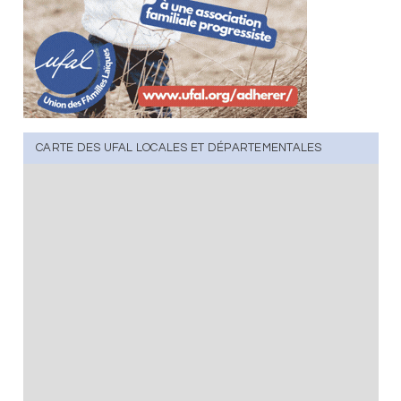
CARTE DES UFAL LOCALES ET DÉPARTEMENTALES