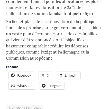
complément familial pour les allocataires les plus
modestes et la revalorisation de 25 % de
l’allocation de soutien familial font piètre figure.
En lieu et place de la « rénovation de la politique
familiale » promise par le gouvernement, c’est bien
un vaste plan d’économies sur le dos des familles
qui vient d’être annoncé, dont l’objectif est
bassement comptable : réduire les dépenses
publiques, comme l’exigent l’Allemagne et la
Commission Européenne.
Partager :
Facebook
X
LinkedIn
WhatsApp
Telegram
Allocations familiales