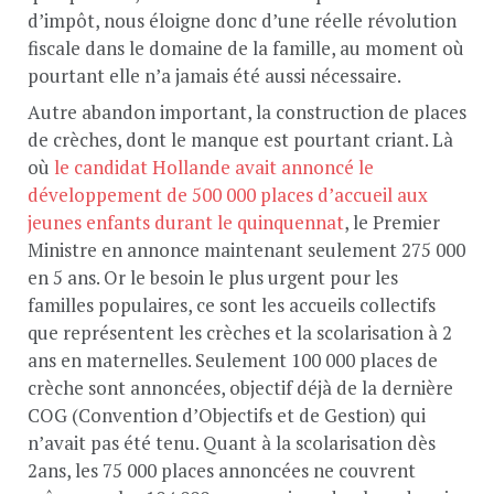
d’impôt, nous éloigne donc d’une réelle révolution
fiscale dans le domaine de la famille, au moment où
pourtant elle n’a jamais été aussi nécessaire.
Autre abandon important, la construction de places
de crèches, dont le manque est pourtant criant. Là
où
le candidat Hollande avait annoncé le
développement de 500 000 places d’accueil aux
jeunes enfants durant le quinquennat
, le Premier
Ministre en annonce maintenant seulement 275 000
en 5 ans. Or le besoin le plus urgent pour les
familles populaires, ce sont les accueils collectifs
que représentent les crèches et la scolarisation à 2
ans en maternelles. Seulement 100 000 places de
crèche sont annoncées, objectif déjà de la dernière
COG (Convention d’Objectifs et de Gestion) qui
n’avait pas été tenu. Quant à la scolarisation dès
2ans, les 75 000 places annoncées ne couvrent