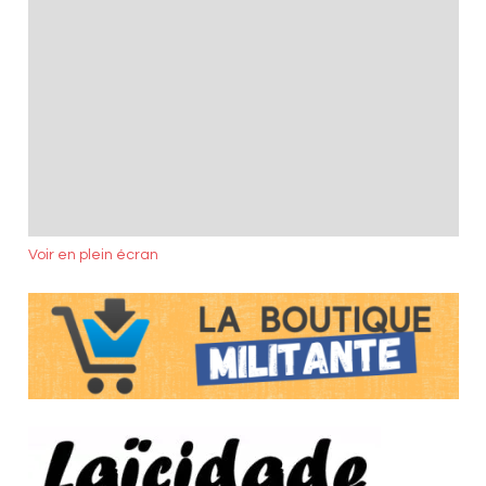
Voir en plein écran