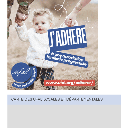
CARTE DES UFAL LOCALES ET DÉPARTEMENTALES