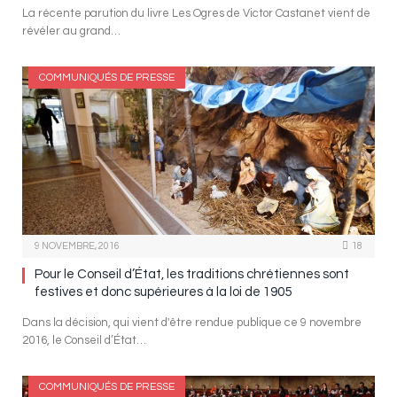
La récente parution du livre Les Ogres de Victor Castanet vient de
révéler au grand…
COMMUNIQUÉS DE PRESSE
9 NOVEMBRE, 2016
18
Pour le Conseil d’État, les traditions chrétiennes sont
festives et donc supérieures à la loi de 1905
Dans la décision, qui vient d'être rendue publique ce 9 novembre
2016, le Conseil d’État…
COMMUNIQUÉS DE PRESSE