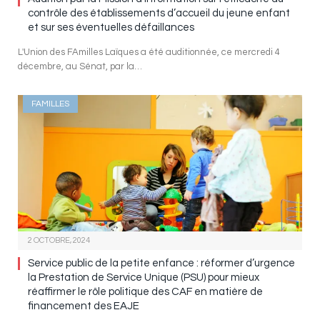
contrôle des établissements d’accueil du jeune enfant
et sur ses éventuelles défaillances
L'Union des FAmilles Laïques a été auditionnée, ce mercredi 4
décembre, au Sénat, par la…
FAMILLES
2 OCTOBRE, 2024
Service public de la petite enfance : réformer d’urgence
la Prestation de Service Unique (PSU) pour mieux
réaffirmer le rôle politique des CAF en matière de
financement des EAJE