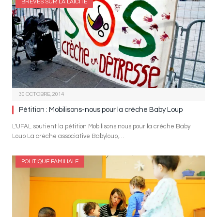
BRÈVES SUR LA LAÏCITÉ
30 OCTOBRE, 2014
Pétition : Mobilisons-nous pour la crèche Baby Loup
L'UFAL soutient la pétition Mobilisons nous pour la crèche Baby
Loup La crèche associative Babyloup,…
POLITIQUE FAMILIALE