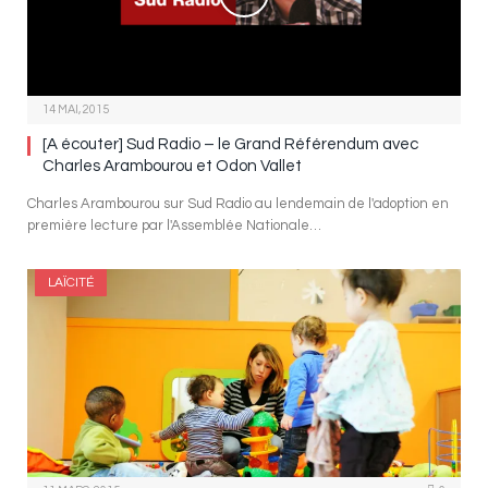
14 MAI, 2015
[A écouter] Sud Radio – le Grand Référendum avec
Charles Arambourou et Odon Vallet
Charles Arambourou sur Sud Radio au lendemain de l'adoption en
première lecture par l'Assemblée Nationale…
LAÏCITÉ