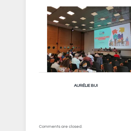
AURÉLIE BUI
Comments are closed.