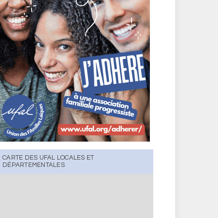
CARTE DES UFAL LOCALES ET
DÉPARTEMENTALES