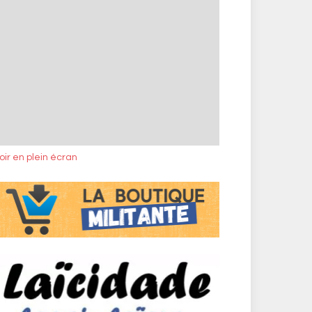
oir en plein écran