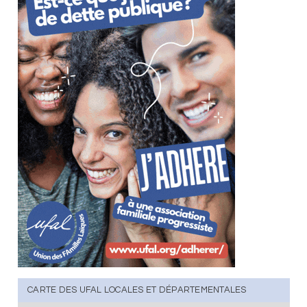
CARTE DES UFAL LOCALES ET DÉPARTEMENTALES