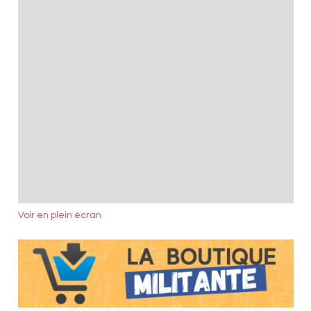
Voir en plein écran