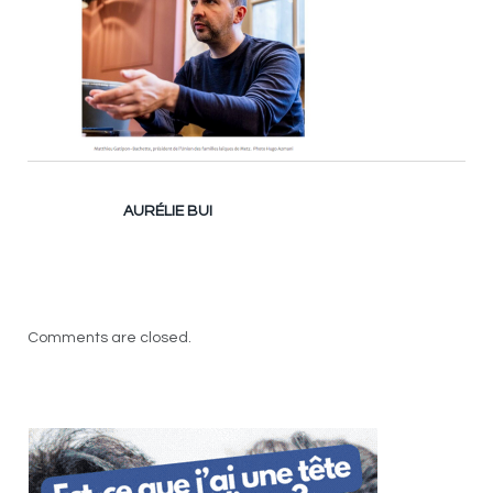
AURÉLIE BUI
Comments are closed.