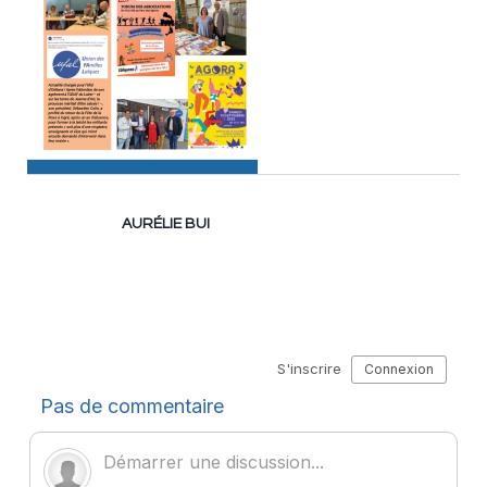
AURÉLIE BUI