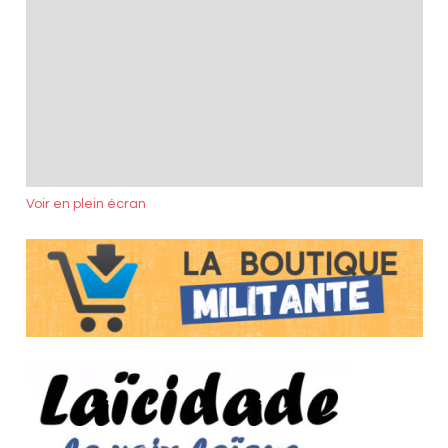
Voir en plein écran