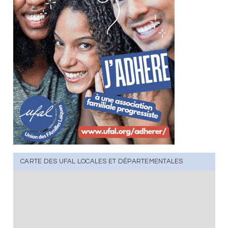
CARTE DES UFAL LOCALES ET DÉPARTEMENTALES